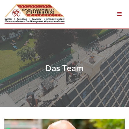
Das Team